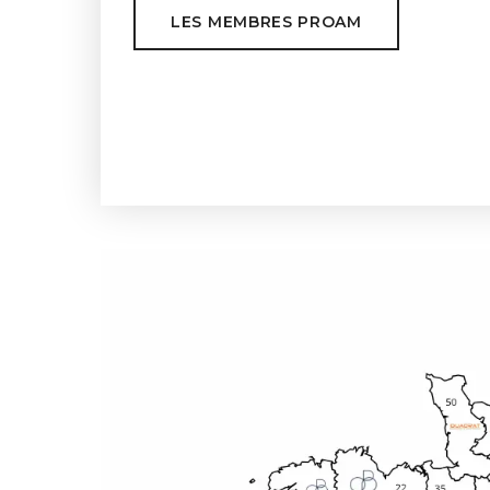
LES MEMBRES PROAM