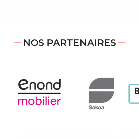
NOS PARTENAIRES