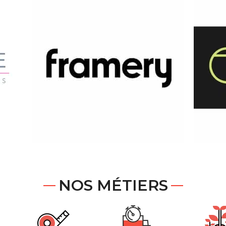
NOS MÉTIERS