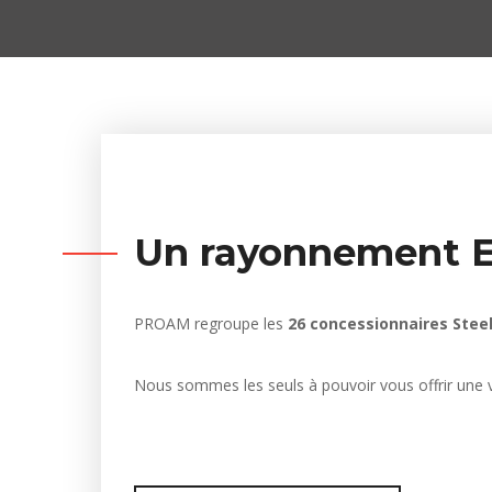
Un rayonnement 
PROAM regroupe les
26 concessionnaires Stee
Nous sommes les seuls à pouvoir vous offrir une v